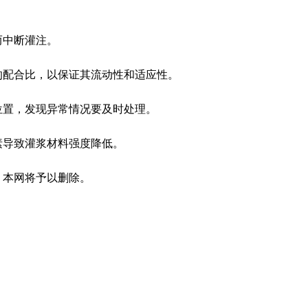
而中断灌注。
配合比，以保证其流动性和适应性。
置，发现异常情况要及时处理。
素导致灌浆材料强度降低。
，本网将予以删除。