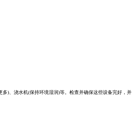
更多)、浇水机(保持环境湿润)等。检查并确保这些设备完好，并