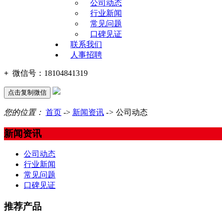
公司动态
行业新闻
常见问题
口碑见证
联系我们
人事招聘
+
微信号：
18104841319
点击复制微信
您的位置：
首页
->
新闻资讯
->
公司动态
新闻资讯
公司动态
行业新闻
常见问题
口碑见证
推荐产品