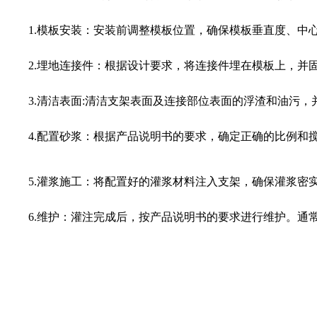
1.模板安装：安装前调整模板位置，确保模板垂直度、中心
2.埋地连接件：根据设计要求，将连接件埋在模板上，并
3.清洁表面:清洁支架表面及连接部位表面的浮渣和油污，
4.配置砂浆：根据产品说明书的要求，确定正确的比例和搅
5.灌浆施工：将配置好的灌浆材料注入支架，确保灌浆密实
6.维护：灌注完成后，按产品说明书的要求进行维护。通常