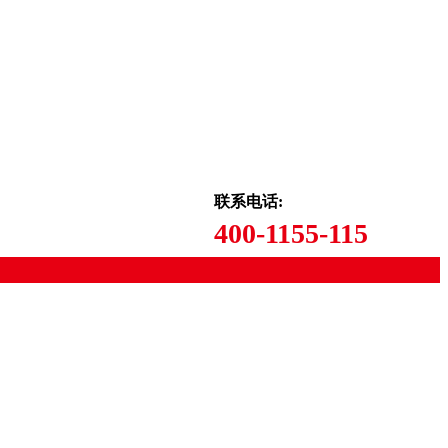
联系电话:
400-1155-115