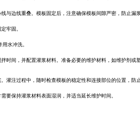
线与边线重叠。模板固定后，注意确保模板间隙严密，防止漏
固定牢固。
并用水冲洗。
拌时间，并配置灌浆材料。准备必要的维护材料，如维护剂或
。灌注过程中，随时检查模板的稳定性和连接部位的位置，防
需要保持灌浆材料表面湿润，并适当延长维护时间。