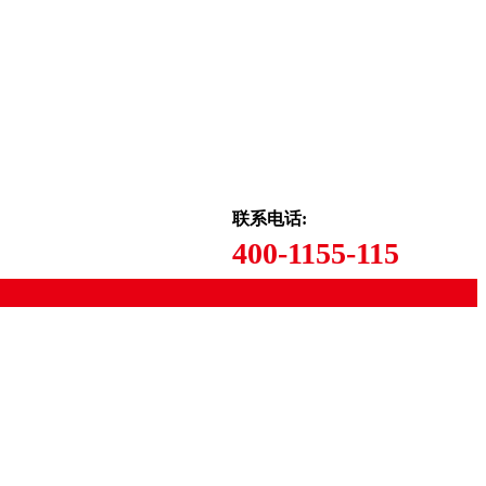
联系电话:
400-1155-115