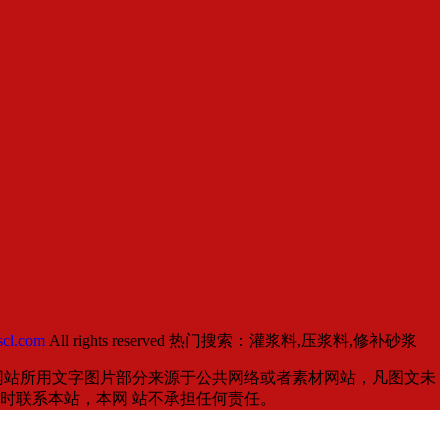
cl.com
All rights reserved 热门搜索：灌浆料,压浆料,修补砂浆
网站所用文字图片部分来源于公共网络或者素材网站，凡图文未
时联系本站，本网 站不承担任何责任。